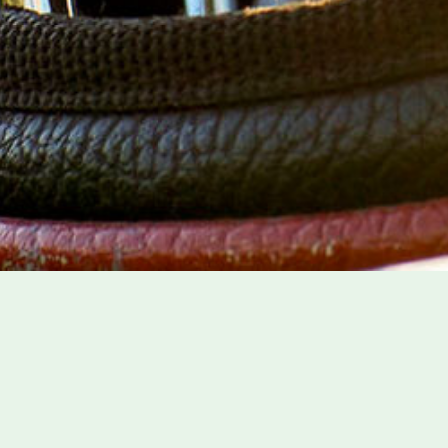
クラシック島根カントリークラブ
イベント
料金・営業案内