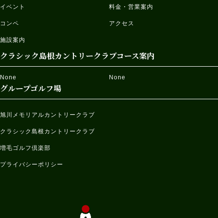
イベント
料金・営業案内
コンペ
アクセス
施設案内
クラシック島根カントリークラブコース案内
None
None
グループゴルフ場
旭川メモリアルカントリークラブ
クラシック島根カントリークラブ
増毛ゴルフ倶楽部
プライバシーポリシー