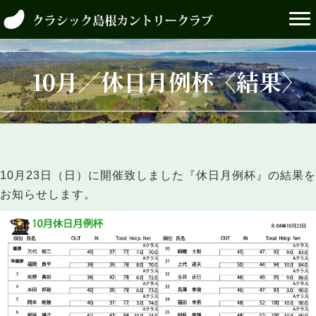
10月／休日月例杯〈結果〉
10月23日（日）に開催致しました『休日月例杯』の結果を
お知らせします。