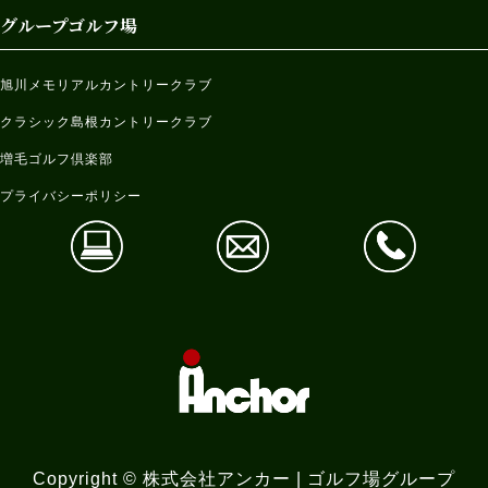
グループゴルフ場
旭川メモリアルカントリークラブ
クラシック島根カントリークラブ
増毛ゴルフ倶楽部
プライバシーポリシー
Copyright © 株式会社アンカー | ゴルフ場グループ