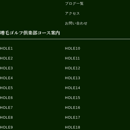
ブログ一覧
アクセス
お問い合わせ
増毛ゴルフ倶楽部コース案内
HOLE1
HOLE10
HOLE2
HOLE11
HOLE3
HOLE12
HOLE4
HOLE13
HOLE5
HOLE14
HOLE6
HOLE15
HOLE7
HOLE16
HOLE8
HOLE17
HOLE9
HOLE18