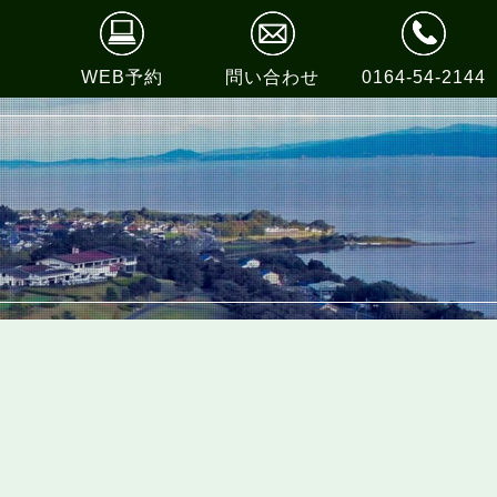
WEB予約
問い合わせ
0164-54-2144