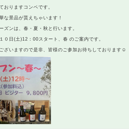
ておりますコンペです。
華な景品が貰えちゃいます！
ーズンは、春・夏・秋と行います。
０日(土)12：00スタート、春 のご案内です。
ございますので是非、皆様のご参加お待ちしております☺