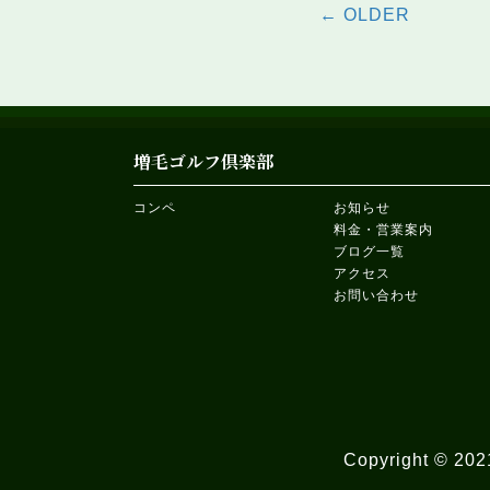
Posts
← OLDER
navigat
増毛ゴルフ倶楽部
コンペ
お知らせ
料金・営業案内
ブログ一覧
アクセス
お問い合わせ
Copyright © 