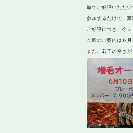
毎年ご好評いただい
参加するだけで、豪
ご好評につき、今シ
今回のご案内は６月１
まだ、若干の空きが