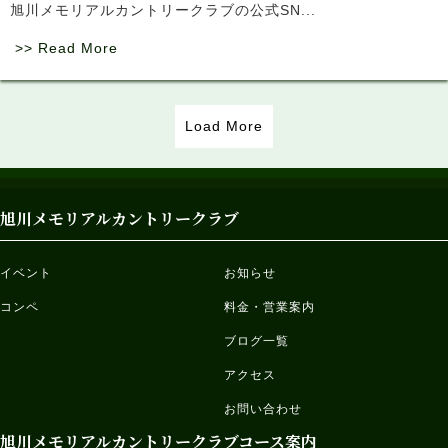
旭川メモリアルカントリークラブの公式SN...
>> Read More
Load More
旭川メモリアルカントリークラブ
イベント
お知らせ
コンペ
料金・営業案内
ブログ一覧
アクセス
お問い合わせ
旭川メモリアルカントリークラブコース案内