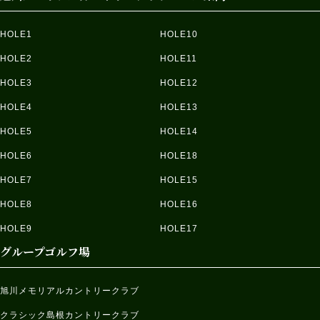
HOLE1
HOLE10
HOLE2
HOLE11
HOLE3
HOLE12
HOLE4
HOLE13
HOLE5
HOLE14
HOLE6
HOLE18
HOLE7
HOLE15
HOLE8
HOLE16
HOLE9
HOLE17
グループゴルフ場
旭川メモリアルカントリークラブ
クラシック島根カントリークラブ