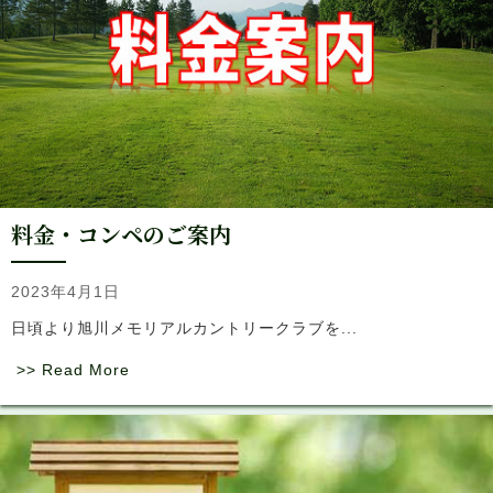
料金・コンペのご案内
2023年4月1日
日頃より旭川メモリアルカントリークラブを...
>> Read More