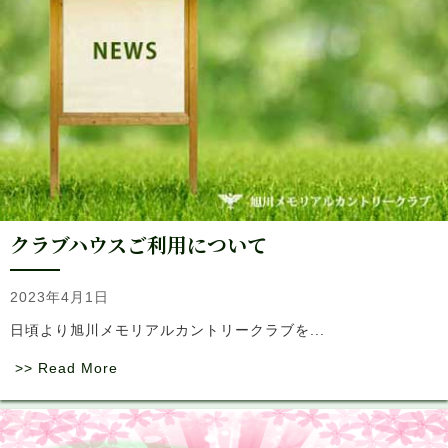
クラブハウスご利用について
2023年4月1日
日頃より旭川メモリアルカントリークラブを...
>> Read More