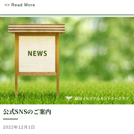
>> Read More
公式SNSのご案内
2022年12月1日