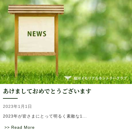
あけましておめでとうございます
2023年1月1日
2023年が皆さまにとって明るく素敵な1...
>> Read More