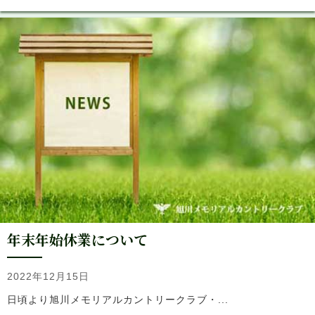
年末年始休業について
2022年12月15日
日頃より旭川メモリアルカントリークラブ・...