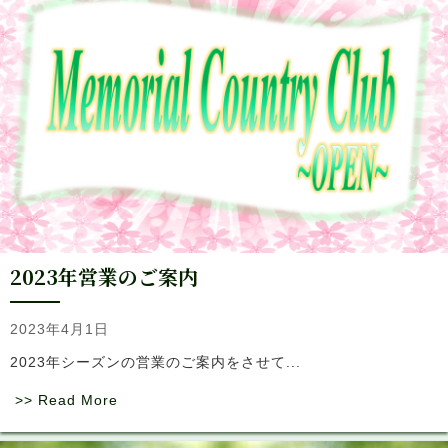
2023年営業のご案内
2023年4月1日
2023年シーズンの営業のご案内をさせて...
>> Read More