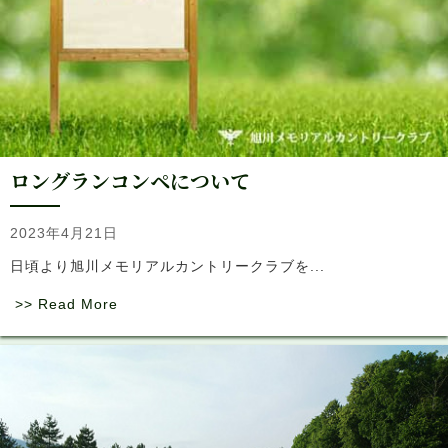
ロングランコンペについて
2023年4月21日
日頃より旭川メモリアルカントリークラブを...
>> Read More