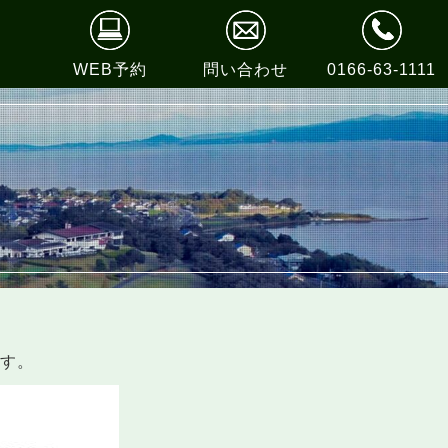
WEB予約
問い合わせ
0166-63-1111
ます。