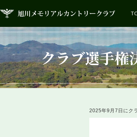
T
クラブ選手権
2025年9月7日