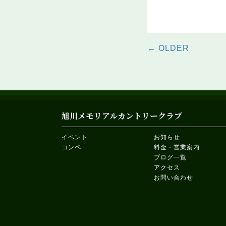
Posts
← OLDER
navigat
旭川メモリアルカントリークラブ
イベント
お知らせ
コンペ
料金・営業案内
ブログ一覧
アクセス
お問い合わせ